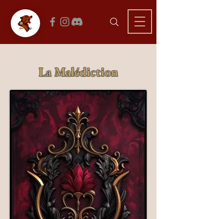
La Malédiction